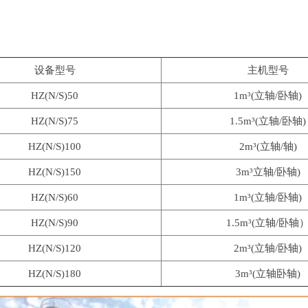
设备型号
主机型号
HZ(N/S)50
1m³(立轴/卧轴)
HZ(N/S)75
1.5m³(立轴/卧轴)
HZ(N/S)100
2m³(立轴/轴)
HZ(N/S)150
3m³立轴/卧轴)
HZ(N/S)60
1m³(立轴/卧轴)
HZ(N/S)90
1.5m³(立轴/卧轴
HZ(N/S)120
2m³(立轴/卧轴)
HZ(N/S)180
3m³(立轴卧轴)