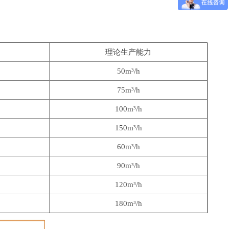
理论生产能力
50m³/h
75m³/h
100m³/h
150m³/h
60m³/h
）
90m³/h
120m³/h
180m³/h