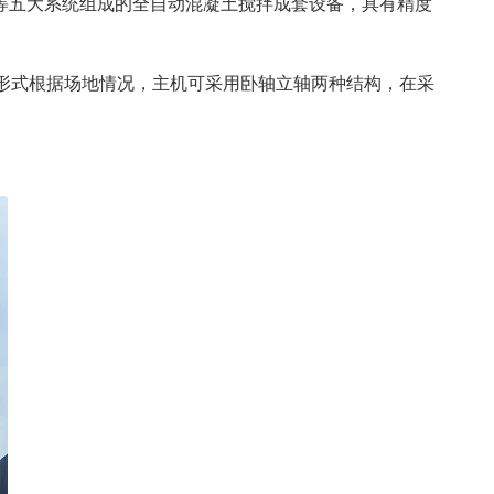
等五大系统组成的全自动混凝土搅拌成套设备，具有精度
形式根据场地情况，主机可采用卧轴立轴两种结构，在采