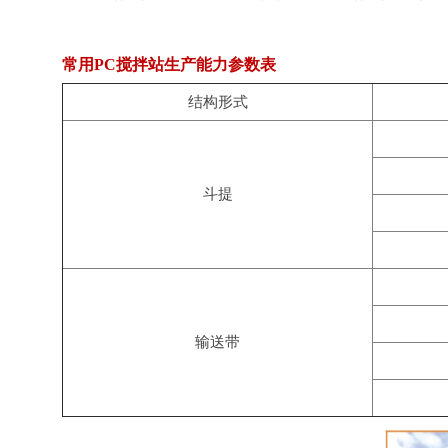
常用PC搅拌站生产能力参数表
结构形式
斗提
输送带