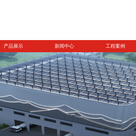
产品展示
新闻中心
工程案例