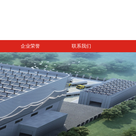
企业荣誉
联系我们