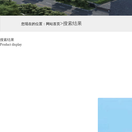
>
搜索结果
您现在的位置：
网站首页
搜索结果
Product display