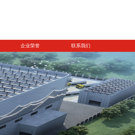
企业荣誉
联系我们