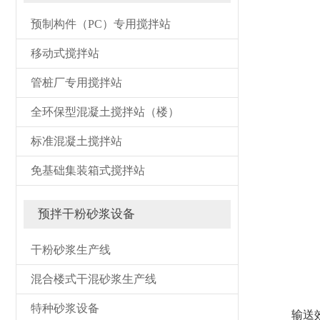
预制构件（PC）专用搅拌站
移动式搅拌站
管桩厂专用搅拌站
全环保型混凝土搅拌站（楼）
标准混凝土搅拌站
免基础集装箱式搅拌站
预拌干粉砂浆设备
干粉砂浆生产线
混合楼式干混砂浆生产线
特种砂浆设备
输送效率