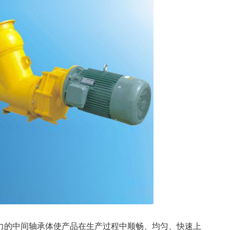
的中间轴承体使产品在生产过程中顺畅、均匀、快速上