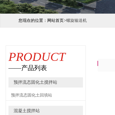
>
您现在的位置：
网站首页
螺旋输送机
PRODUCT
——产品列表
预拌流态固化土搅拌站
预拌流态固化土回填站
混凝土搅拌站