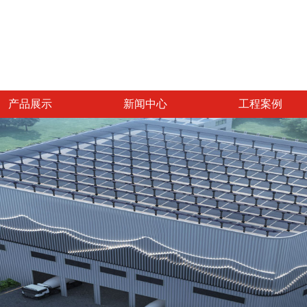
产品展示
新闻中心
工程案例