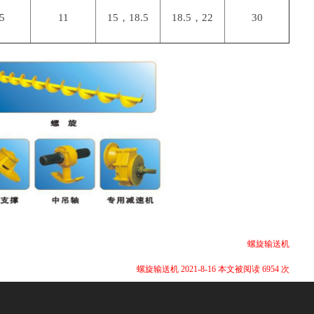
.5
11
15，18.5
18.5，22
30
螺旋输送机
螺旋输送机 2021-8-16 本文被阅读 6954 次